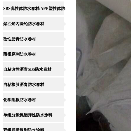
SBS弹性体防水卷材/APP塑性体防
水卷材
聚乙烯丙涤纶防水卷材
改性沥青防水卷材
耐根穿刺防水卷材
自粘改性沥青SBS防水卷材
自粘橡胶沥青防水卷材
化学阻根防水卷材
单组分聚氨酯弹性防水涂料
双组份聚氨酯防水涂料